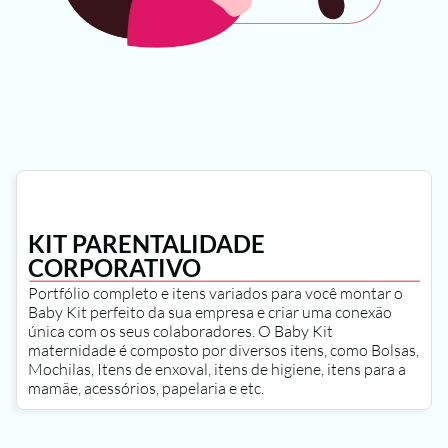
KIT PARENTALIDADE 
CORPORATIVO
Portfólio completo e itens variados para você montar o 
Baby Kit perfeito da sua empresa e criar uma conexão 
única com os seus colaboradores. O Baby Kit 
maternidade é composto por diversos itens, como Bolsas, 
Mochilas, Itens de enxoval, itens de higiene, itens para a 
mamãe, acessórios, papelaria e etc.