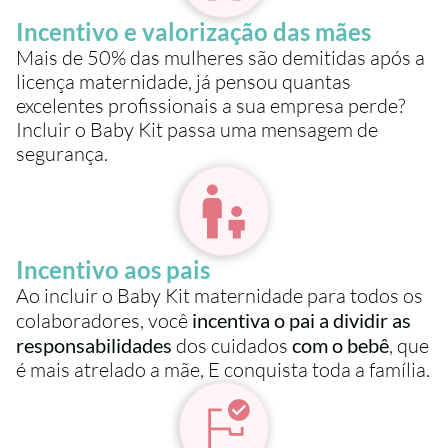
Incentivo e valorização das mães
Mais de 50% das mulheres são demitidas após a 
licença maternidade, já pensou quantas 
excelentes profissionais a sua empresa perde? 
Incluir o Baby Kit passa uma mensagem de 
segurança.
Incentivo aos pais
Ao incluir o Baby Kit maternidade para todos os 
colaboradores, você 
incentiva o pai a dividir as 
responsabilidades
 dos cuidados 
com o bebê
, que 
é mais atrelado a mãe, E conquista toda a família.