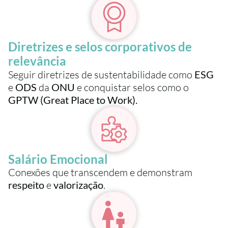
Diretrizes e selos corporativos de 
relevância
Seguir diretrizes de sustentabilidade como 
ESG
e 
ODS
 da 
ONU
 e conquistar selos como o 
GPTW (Great Place to Work).
Salário Emocional
Conexões que transcendem e demonstram 
respeito
 e 
valorização
.