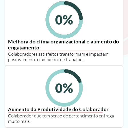
0
%
Melhora do clima organizacional e aumento do 
engajamento
Colaboradores satisfeitos transformam e impactam 
positivamente o ambiente de trabalho.
0
%
Aumento da Produtividade do Colaborador
Colaborador que tem senso de pertencimento entrega 
muito mais.