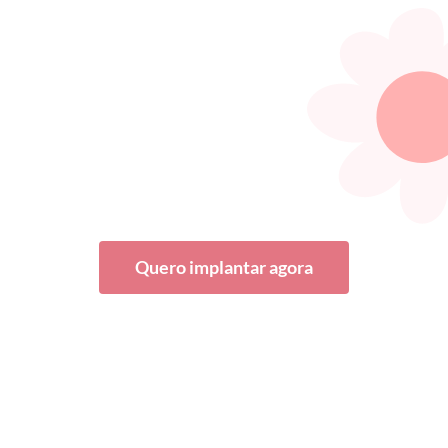
Quero implantar agora