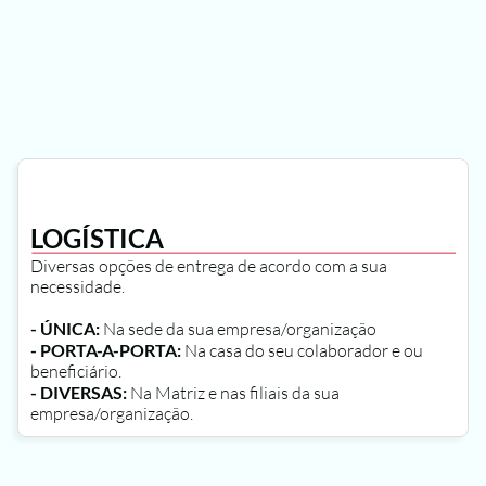
LOGÍSTICA
Diversas opções de entrega de acordo com a sua 
necessidade.
- ÚNICA:
 Na sede da sua empresa/organização
- PORTA-A-PORTA:
 Na casa do seu colaborador e ou 
beneficiário.
- DIVERSAS:
 Na Matriz e nas filiais da sua 
empresa/organização.