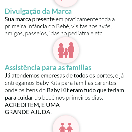
Divulgação da Marca
Sua marca presente 
em praticamente toda a 
primeira infância do Bebê, visitas aos avós, 
amigos, passeios, idas ao pediatra e etc.
Assistência para as famílias
Já atendemos empresas de todos os portes,
 e já 
entregamos Baby Kits para famílias carentes, 
onde os itens do 
Baby Kit eram tudo que teriam 
para cuidar
 do bebê nos primeiros dias. 
ACREDITEM, É UMA 
GRANDE AJUDA.