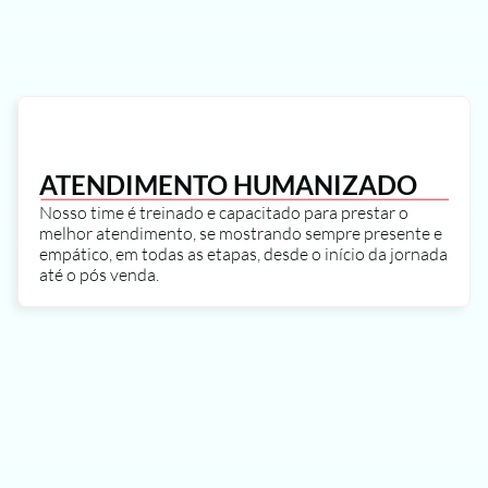
ATENDIMENTO HUMANIZADO
Nosso time é treinado e capacitado para prestar o 
melhor atendimento, se mostrando sempre presente e 
empático, em todas as etapas, desde o início da jornada 
até o pós venda.