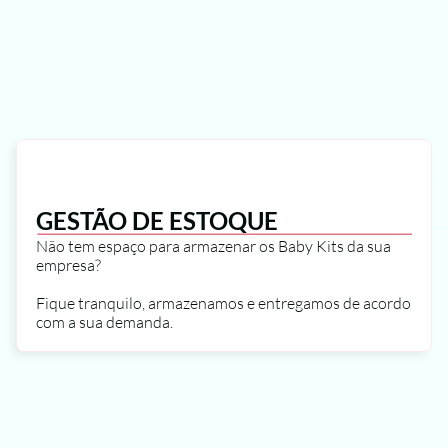
GESTÃO DE ESTOQUE
Não tem espaço para armazenar os Baby Kits da sua 
empresa?
Fique tranquilo, armazenamos e entregamos de acordo 
com a sua demanda.