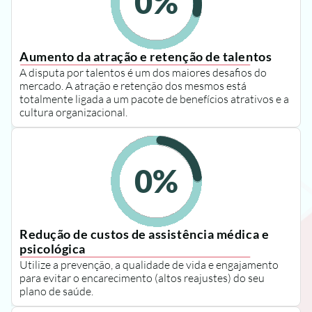
0
%
Aumento da atração e retenção de talentos
A disputa por talentos é um dos maiores desafios do 
mercado. A atração e retenção dos mesmos está 
totalmente ligada a um pacote de benefícios atrativos e a 
cultura organizacional.
0
%
Redução de custos de assistência médica e 
psicológica
Utilize a prevenção, a qualidade de vida e engajamento 
para evitar o encarecimento (altos reajustes) do seu 
plano de saúde.