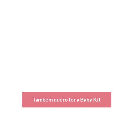
Também quero ter a Baby Kit