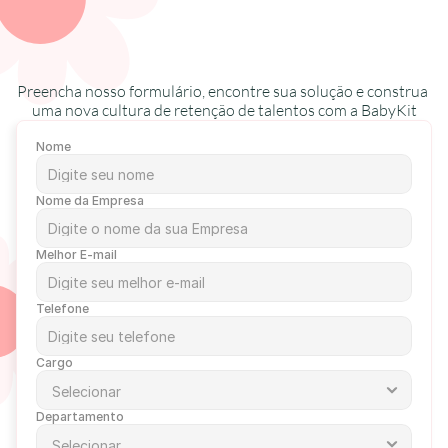
Preencha nosso formulário, encontre sua solução e construa 
uma nova cultura de retenção de talentos com a BabyKit
Nome
Nome da Empresa
Melhor E-mail
Telefone
Cargo
Departamento