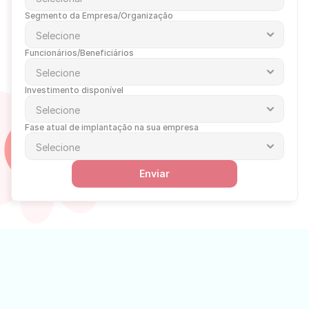
Segmento da Empresa/Organização
Funcionários/Beneficiários
Investimento disponível
Fase atual de implantação na sua empresa
Enviar