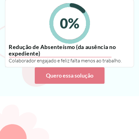
0
%
Redução de Absenteísmo (da ausência no 
expediente)
Colaborador engajado e feliz falta menos ao trabalho.
Quero essa solução