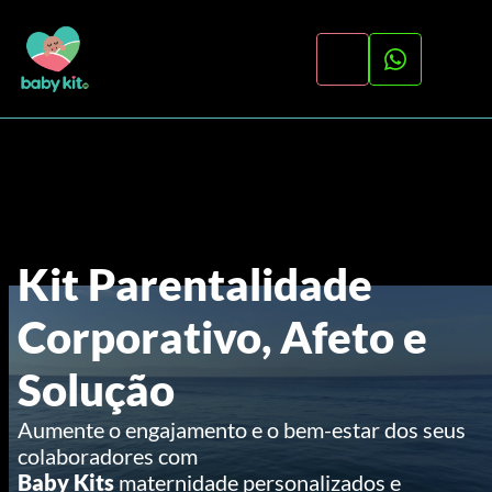
Kit Parentalidade 
Corporativo, Afeto e 
Solução
Aumente o engajamento e o bem-estar dos seus 
colaboradores com 
Baby Kits
 maternidade personalizados e 